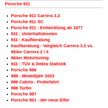
Porsche 911
Porsche 911 Carrera 3.2
Porsche 911 SC
Porsche 911 - Entwicklung ab 1977
911 : Unterhaltskosten
911 : Kaufberatung
Kaufberatung - Vergleich Carrera 3.2 vs.
964er Carrera 2 / 4
964er Motortuning
911 : TÜV & Dekra Statistik
Porsche 996
996 : Modelljahr 2002
996 Cabrio - Probefahrt
996 Turbo
Porsche 997
Porsche 991 - der neue Elfer