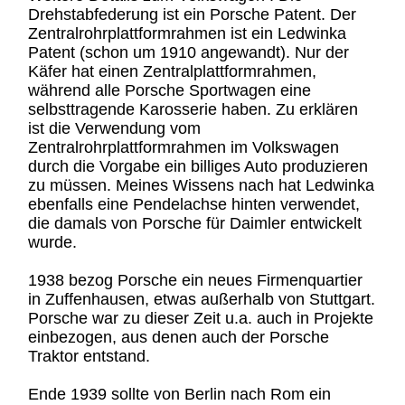
Drehstabfederung ist ein Porsche Patent. Der
Zentralrohrplattformrahmen ist ein Ledwinka
Patent (schon um 1910 angewandt). Nur der
Käfer hat einen Zentralplattformrahmen,
während alle Porsche Sportwagen eine
selbsttragende Karosserie haben. Zu erklären
ist die Verwendung vom
Zentralrohrplattformrahmen im Volkswagen
durch die Vorgabe ein billiges Auto produzieren
zu müssen. Meines Wissens nach hat Ledwinka
ebenfalls eine Pendelachse hinten verwendet,
die damals von Porsche für Daimler entwickelt
wurde.
1938 bezog Porsche ein neues Firmenquartier
in Zuffenhausen, etwas außerhalb von Stuttgart.
Porsche war zu dieser Zeit u.a. auch in Projekte
einbezogen, aus denen auch der Porsche
Traktor entstand.
Ende 1939 sollte von Berlin nach Rom ein