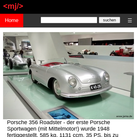
Home
☰
Porsche 356 Roadster - der erste Porsche
Sportwagen (mit Mittelmotor!) wurde 1948
fertiggestellt. 585 kg, 1131 ccm, 35 PS, bis zu