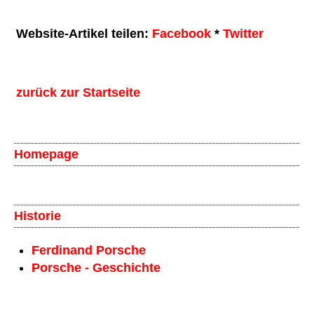
Website-Artikel teilen:
Facebook
*
Twitter
zurück zur Startseite
Homepage
Historie
Ferdinand Porsche
Porsche - Geschichte