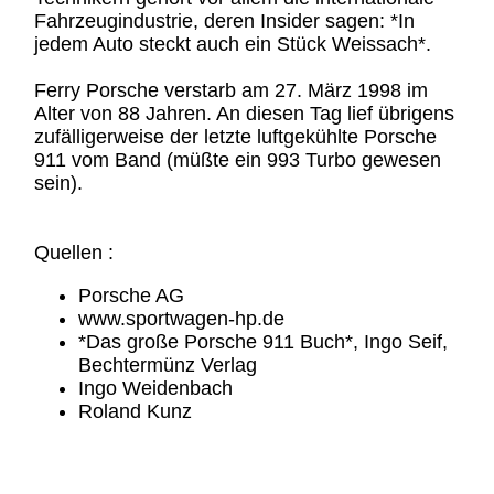
Fahrzeugindustrie, deren Insider sagen: *In
jedem Auto steckt auch ein Stück Weissach*.
Ferry Porsche verstarb am 27. März 1998 im
Alter von 88 Jahren. An diesen Tag lief übrigens
zufälligerweise der letzte luftgekühlte Porsche
911 vom Band (müßte ein 993 Turbo gewesen
sein).
Quellen :
Porsche AG
www.sportwagen-hp.de
*Das große Porsche 911 Buch*, Ingo Seif,
Bechtermünz Verlag
Ingo Weidenbach
Roland Kunz