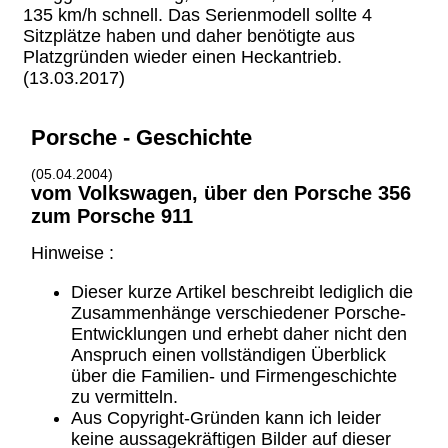
135 km/h schnell. Das Serienmodell sollte 4
Sitzplätze haben und daher benötigte aus
Platzgründen wieder einen Heckantrieb.
(13.03.2017)
Porsche - Geschichte
(05.04.2004)
vom Volkswagen, über den Porsche 356
zum Porsche 911
Hinweise :
Dieser kurze Artikel beschreibt lediglich die
Zusammenhänge verschiedener Porsche-
Entwicklungen und erhebt daher nicht den
Anspruch einen vollständigen Überblick
über die Familien- und Firmengeschichte
zu vermitteln.
Aus Copyright-Gründen kann ich leider
keine aussagekräftigen Bilder auf dieser