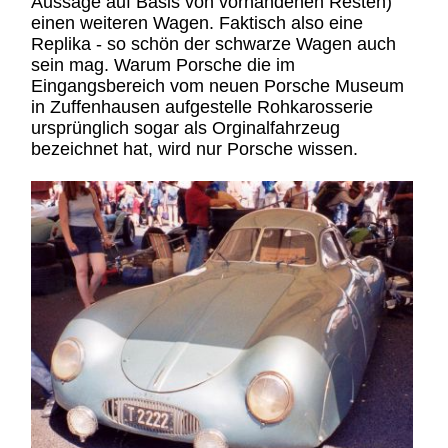
Aussage auf Basis von vorhandenen Resten)
einen weiteren Wagen. Faktisch also eine
Replika - so schön der schwarze Wagen auch
sein mag. Warum Porsche die im
Eingangsbereich vom neuen Porsche Museum
in Zuffenhausen aufgestelle Rohkarosserie
ursprünglich sogar als Orginalfahrzeug
bezeichnet hat, wird nur Porsche wissen.