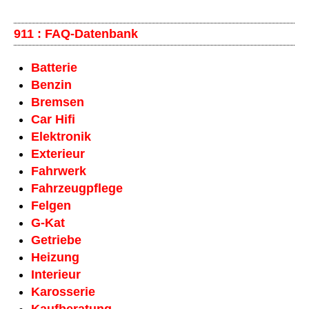
911 : FAQ-Datenbank
Batterie
Benzin
Bremsen
Car Hifi
Elektronik
Exterieur
Fahrwerk
Fahrzeug­pflege
Felgen
G-Kat
Getriebe
Heizung
Interieur
Karosserie