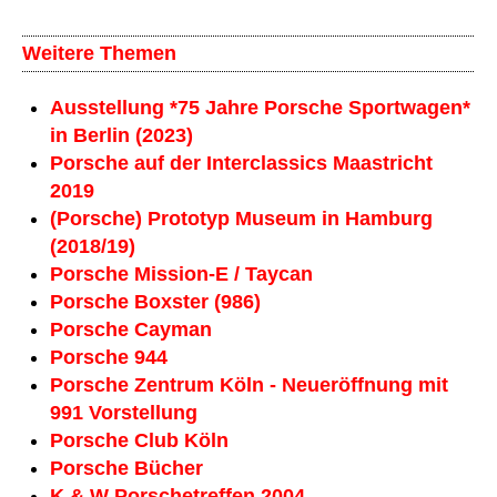
Weitere Themen
Ausstellung *75 Jahre Porsche Sportwagen*
in Berlin (2023)
Porsche auf der Interclassics Maastricht
2019
(Porsche) Prototyp Museum in Hamburg
(2018/19)
Porsche Mission-E / Taycan
Porsche Boxster (986)
Porsche Cayman
Porsche 944
Porsche Zentrum Köln - Neueröffnung mit
991 Vorstellung
Porsche Club Köln
Porsche Bücher
K & W Porschetreffen 2004