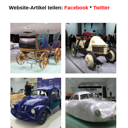
Website-Artikel teilen:
Facebook
*
Twitter