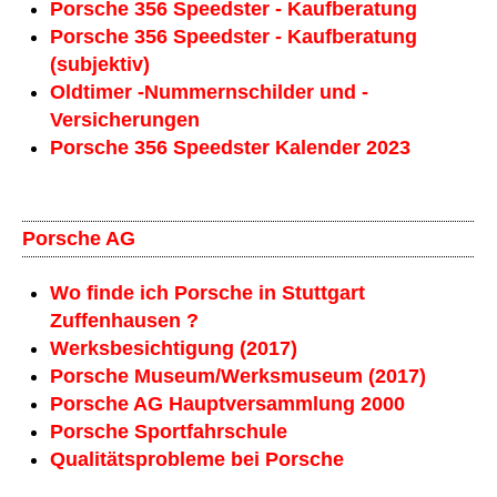
Porsche 356 Speedster - Kaufberatung
Porsche 356 Speedster - Kaufberatung
(subjektiv)
Oldtimer -Nummernschilder und -
Versicherungen
Porsche 356 Speedster Kalender 2023
Porsche AG
Wo finde ich Porsche in Stuttgart
Zuffenhausen ?
Werksbesichtigung (2017)
Porsche Museum/Werksmuseum (2017)
Porsche AG Hauptversammlung 2000
Porsche Sportfahrschule
Qualitätsprobleme bei Porsche