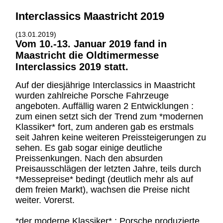
Interclassics Maastricht 2019
(13.01.2019)
Vom 10.-13. Januar 2019 fand in
Maastricht die Oldtimermesse
Interclassics 2019 statt.
Auf der diesjährige Interclassics in Maastricht
wurden zahlreiche Porsche Fahrzeuge
angeboten. Auffällig waren 2 Entwicklungen :
zum einen setzt sich der Trend zum *modernen
Klassiker* fort, zum anderen gab es erstmals
seit Jahren keine weiteren Preissteigerungen zu
sehen. Es gab sogar einige deutliche
Preissenkungen. Nach den absurden
Preisausschlägen der letzten Jahre, teils durch
*Messepreise* bedingt (deutlich mehr als auf
dem freien Markt), wachsen die Preise nicht
weiter. Vorerst.
*der moderne Klassiker* : Porsche produzierte