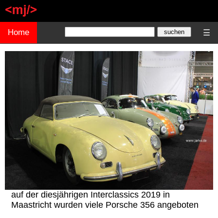
Home
☰
auf der diesjährigen Interclassics 2019 in
Maastricht wurden viele Porsche 356 angeboten