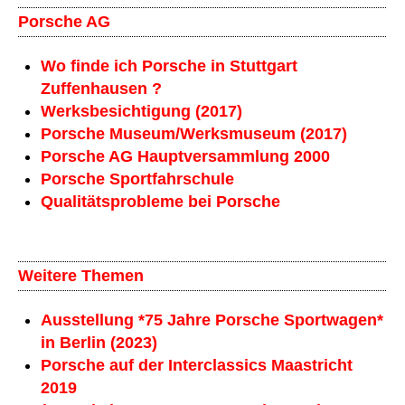
Porsche AG
Wo finde ich Porsche in Stuttgart
Zuffenhausen ?
Werksbesichtigung (2017)
Porsche Museum/Werksmuseum (2017)
Porsche AG Hauptversammlung 2000
Porsche Sportfahrschule
Qualitätsprobleme bei Porsche
Weitere Themen
Ausstellung *75 Jahre Porsche Sportwagen*
in Berlin (2023)
Porsche auf der Interclassics Maastricht
2019