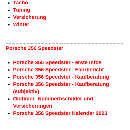
Tacho
Tuning
Versicherung
Winter
Porsche 356 Speedster
Porsche 356 Speedster - erste Infos
Porsche 356 Speedster - Fahrbericht
Porsche 356 Speedster - Kaufberatung
Porsche 356 Speedster - Kaufberatung
(subjektiv)
Oldtimer -Nummernschilder und -
Versicherungen
Porsche 356 Speedster Kalender 2023