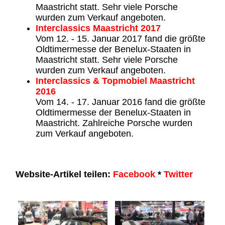
Maastricht statt. Sehr viele Porsche
wurden zum Verkauf angeboten.
Interclassics Maastricht 2017
Vom 12. - 15. Januar 2017 fand die größte
Oldtimermesse der Benelux-Staaten in
Maastricht statt. Sehr viele Porsche
wurden zum Verkauf angeboten.
Interclassics & Topmobiel Maastricht
2016
Vom 14. - 17. Januar 2016 fand die größte
Oldtimermesse der Benelux-Staaten in
Maastricht. Zahlreiche Porsche wurden
zum Verkauf angeboten.
Website-Artikel teilen:
Facebook
*
Twitter