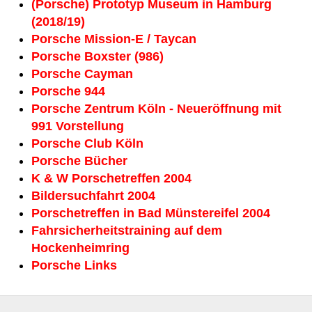
(Porsche) Prototyp Museum in Hamburg
(2018/19)
Porsche Mission-E / Taycan
Porsche Boxster (986)
Porsche Cayman
Porsche 944
Porsche Zentrum Köln - Neueröffnung mit
991 Vorstellung
Porsche Club Köln
Porsche Bücher
K & W Porschetreffen 2004
Bildersuchfahrt 2004
Porschetreffen in Bad Münstereifel 2004
Fahrsicherheitstraining auf dem
Hockenheimring
Porsche Links