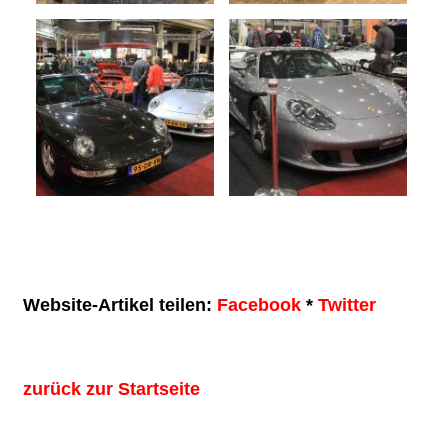
Website-Artikel teilen:
Facebook
*
Twitter
zurück zur Startseite