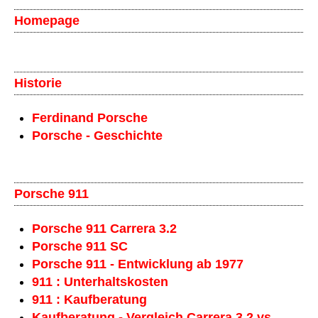
Homepage
Historie
Ferdinand Porsche
Porsche - Geschichte
Porsche 911
Porsche 911 Carrera 3.2
Porsche 911 SC
Porsche 911 - Entwicklung ab 1977
911 : Unterhaltskosten
911 : Kaufberatung
Kaufberatung - Vergleich Carrera 3.2 vs.