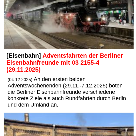
[Eisenbahn]
Adventsfahrten der Berliner
Eisenbahnfreunde mit 03 2155-4
(29.11.2025)
An den ersten beiden
(04.12.2025)
Adventswochenenden (29.11.-7.12.2025) boten
die Berliner Eisenbahnfreunde verschiedene
konkrete Ziele als auch Rundfahrten durch Berlin
und dem Umland an.