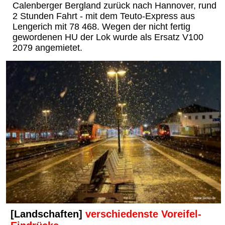
Calenberger Bergland zurück nach Hannover, rund
2 Stunden Fahrt - mit dem Teuto-Express aus
Lengerich mit 78 468. Wegen der nicht fertig
gewordenen HU der Lok wurde als Ersatz V100
2079 angemietet.
[Landschaften]
verschiedenste Voreifel-