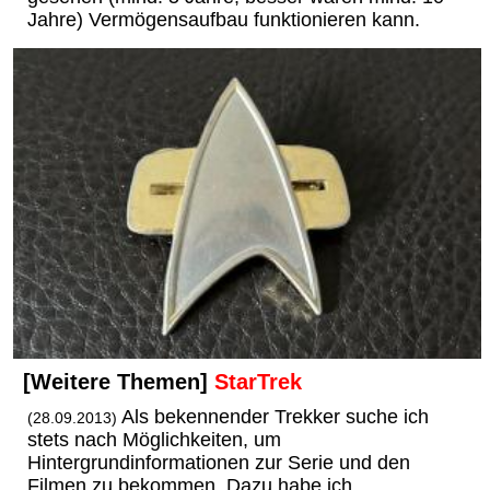
Jahre) Vermögensaufbau funktionieren kann.
[Weitere Themen]
StarTrek
Als bekennender Trekker suche ich
(28.09.2013)
stets nach Möglichkeiten, um
Hintergrundinformationen zur Serie und den
Filmen zu bekommen. Dazu habe ich