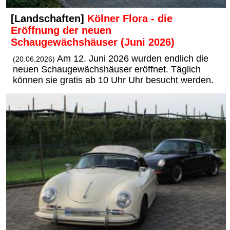
[Landschaften]
Kölner Flora - die
Eröffnung der neuen
Schaugewächshäuser (Juni 2026)
Am 12. Juni 2026 wurden endlich die
(20.06.2026)
neuen Schaugewächshäuser eröffnet. Täglich
können sie gratis ab 10 Uhr Uhr besucht werden.