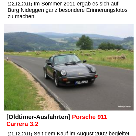
Im Sommer 2011 ergab es sich auf
(22.12.2011)
Burg Nideggen ganz besondere Erinnerungsfotos
zu machen.
[Oldtimer-Ausfahrten]
Porsche 911
Carrera 3.2
Seit dem Kauf im August 2002 begleitet
(21.12.2011)