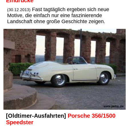
Eindrücke
Fast tagtäglich ergeben sich neue
(30.12.2013)
Motive, die einfach nur eine faszinierende
Landschaft ohne große Geschichte zeigen.
[Oldtimer-Ausfahrten]
Porsche 356/1500
Speedster