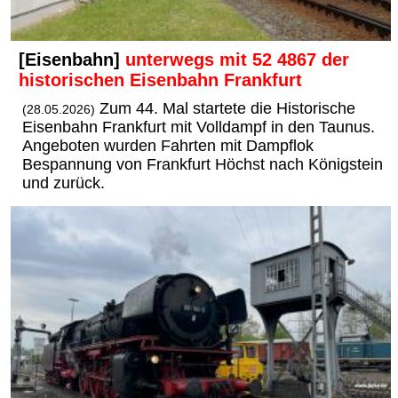
[Eisenbahn]
unterwegs mit 52 4867 der
historischen Eisenbahn Frankfurt
Zum 44. Mal startete die Historische
(28.05.2026)
Eisenbahn Frankfurt mit Volldampf in den Taunus.
Angeboten wurden Fahrten mit Dampflok
Bespannung von Frankfurt Höchst nach Königstein
und zurück.