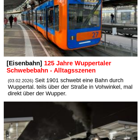
[Eisenbahn]
125 Jahre Wuppertaler
Schwebebahn - Alltagsszenen
Seit 1901 schwebt eine Bahn durch
(03.02.2026)
Wuppertal. teils über der Straße in Vohwinkel, mal
direkt über der Wupper.