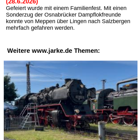
(28.6.2026)
Gefeiert wurde mit einem Familienfest. Mit einen
Sonderzug der Osnabrücker Dampflokfreunde
konnte von Meppen über Lingen nach Salzbergen
mehrfach gefahren werden.
Weitere www.jarke.de Themen: