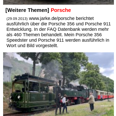
[Weitere Themen]
Porsche
www.jarke.de/porsche berichtet
(29.09.2013)
ausführlich über die Porsche 356 und Porsche 911
Entwicklung. In der FAQ Datenbank werden mehr
als 460 Themen behandelt. Mein Porsche 356
Speedster und Porsche 911 werden ausführlich in
Wort und Bild vorgestellt.