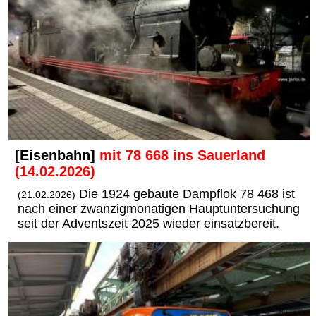
[Eisenbahn]
mit 78 668 ins Sauerland
(14.02.2026)
Die 1924 gebaute Dampflok 78 468 ist
(21.02.2026)
nach einer zwanzigmonatigen Hauptuntersuchung
seit der Adventszeit 2025 wieder einsatzbereit.