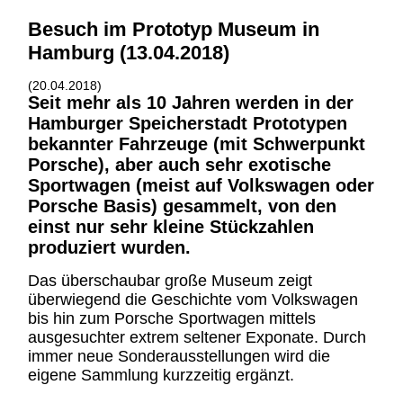
Besuch im Prototyp Museum in
Hamburg (13.04.2018)
(20.04.2018)
Seit mehr als 10 Jahren werden in der
Hamburger Speicherstadt Prototypen
bekannter Fahrzeuge (mit Schwerpunkt
Porsche), aber auch sehr exotische
Sportwagen (meist auf Volkswagen oder
Porsche Basis) gesammelt, von den
einst nur sehr kleine Stückzahlen
produziert wurden.
Das überschaubar große Museum zeigt
überwiegend die Geschichte vom Volkswagen
bis hin zum Porsche Sportwagen mittels
ausgesuchter extrem seltener Exponate. Durch
immer neue Sonderausstellungen wird die
eigene Sammlung kurzzeitig ergänzt.