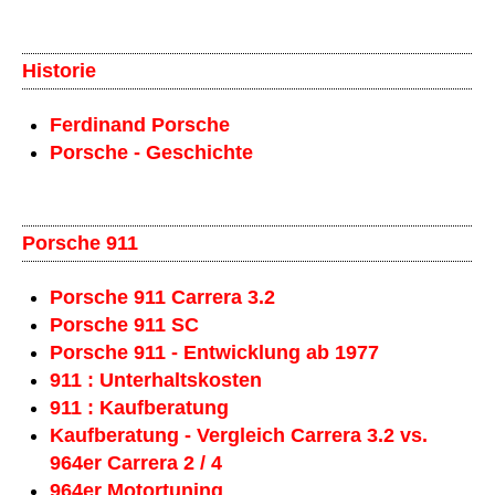
Historie
Ferdinand Porsche
Porsche - Geschichte
Porsche 911
Porsche 911 Carrera 3.2
Porsche 911 SC
Porsche 911 - Entwicklung ab 1977
911 : Unterhaltskosten
911 : Kaufberatung
Kaufberatung - Vergleich Carrera 3.2 vs.
964er Carrera 2 / 4
964er Motortuning