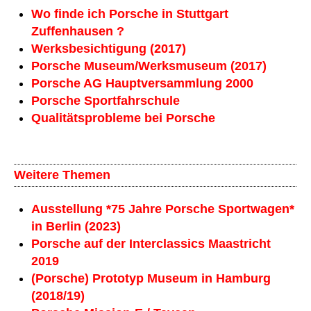
Wo finde ich Porsche in Stuttgart
Zuffenhausen ?
Werksbesichtigung (2017)
Porsche Museum/Werksmuseum (2017)
Porsche AG Hauptversammlung 2000
Porsche Sportfahrschule
Qualitätsprobleme bei Porsche
Weitere Themen
Ausstellung *75 Jahre Porsche Sportwagen*
in Berlin (2023)
Porsche auf der Interclassics Maastricht
2019
(Porsche) Prototyp Museum in Hamburg
(2018/19)