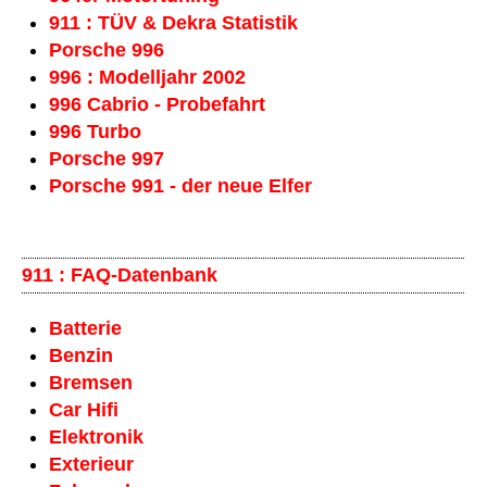
911 : TÜV & Dekra Statistik
Porsche 996
996 : Modelljahr 2002
996 Cabrio - Probefahrt
996 Turbo
Porsche 997
Porsche 991 - der neue Elfer
911 : FAQ-Datenbank
Batterie
Benzin
Bremsen
Car Hifi
Elektronik
Exterieur