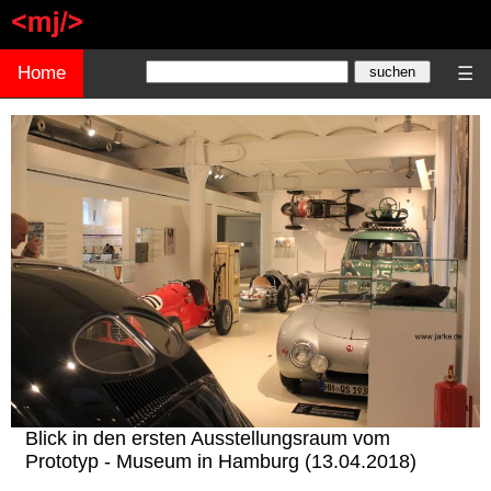
Home
☰
Blick in den ersten Ausstellungsraum vom
Prototyp - Museum in Hamburg (13.04.2018)