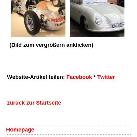
(Bild zum vergrößern anklicken)
Website-Artikel teilen:
Facebook
*
Twitter
zurück zur Startseite
Homepage