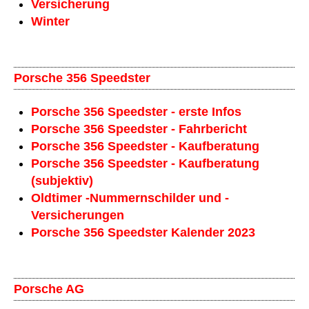
Versicherung
Winter
Porsche 356 Speedster
Porsche 356 Speedster - erste Infos
Porsche 356 Speedster - Fahrbericht
Porsche 356 Speedster - Kaufberatung
Porsche 356 Speedster - Kaufberatung
(subjektiv)
Oldtimer -Nummernschilder und -
Versicherungen
Porsche 356 Speedster Kalender 2023
Porsche AG