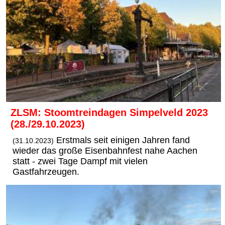
ZLSM: Stoomtreindagen Simpelveld 2023
(28./29.10.2023)
Erstmals seit einigen Jahren fand
(31.10.2023)
wieder das große Eisenbahnfest nahe Aachen
statt - zwei Tage Dampf mit vielen
Gastfahrzeugen.