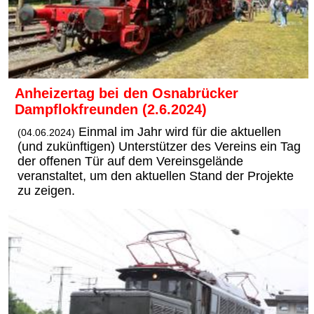
Anheizertag bei den Osnabrücker
Dampflokfreunden (2.6.2024)
Einmal im Jahr wird für die aktuellen
(04.06.2024)
(und zukünftigen) Unterstützer des Vereins ein Tag
der offenen Tür auf dem Vereinsgelände
veranstaltet, um den aktuellen Stand der Projekte
zu zeigen.