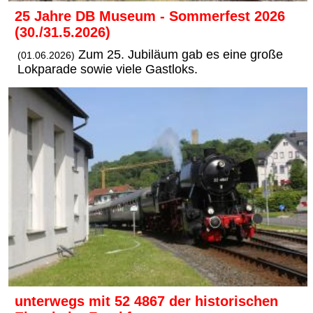
25 Jahre DB Museum - Sommerfest 2026
(30./31.5.2026)
Zum 25. Jubiläum gab es eine große
(01.06.2026)
Lokparade sowie viele Gastloks.
unterwegs mit 52 4867 der historischen