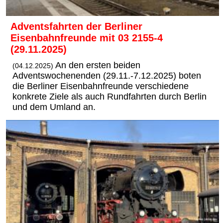
Adventsfahrten der Berliner
Eisenbahnfreunde mit 03 2155-4
(29.11.2025)
An den ersten beiden
(04.12.2025)
Adventswochenenden (29.11.-7.12.2025) boten
die Berliner Eisenbahnfreunde verschiedene
konkrete Ziele als auch Rundfahrten durch Berlin
und dem Umland an.