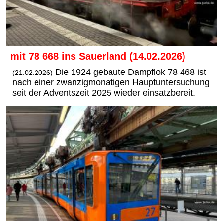
mit 78 668 ins Sauerland (14.02.2026)
Die 1924 gebaute Dampflok 78 468 ist
(21.02.2026)
nach einer zwanzigmonatigen Hauptuntersuchung
seit der Adventszeit 2025 wieder einsatzbereit.