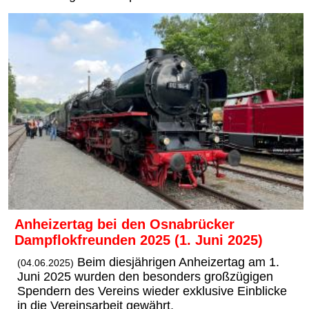
Anheizertag bei den Osnabrücker
Dampflokfreunden 2025 (1. Juni 2025)
Beim diesjährigen Anheizertag am 1.
(04.06.2025)
Juni 2025 wurden den besonders großzügigen
Spendern des Vereins wieder exklusive Einblicke
in die Vereinsarbeit gewährt.