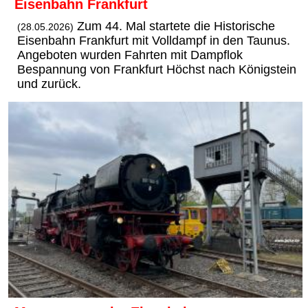
Eisenbahn Frankfurt
Zum 44. Mal startete die Historische
(28.05.2026)
Eisenbahn Frankfurt mit Volldampf in den Taunus.
Angeboten wurden Fahrten mit Dampflok
Bespannung von Frankfurt Höchst nach Königstein
und zurück.