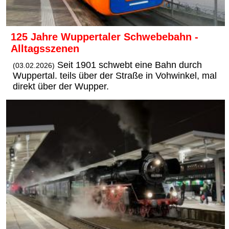
125 Jahre Wuppertaler Schwebebahn -
Alltagsszenen
Seit 1901 schwebt eine Bahn durch
(03.02.2026)
Wuppertal. teils über der Straße in Vohwinkel, mal
direkt über der Wupper.