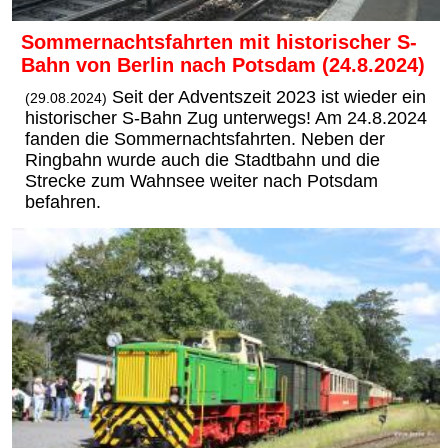
Sommernachtsfahrten mit historischer S-
Bahn von Berlin nach Potsdam (24.8.2024)
Seit der Adventszeit 2023 ist wieder ein
(29.08.2024)
historischer S-Bahn Zug unterwegs! Am 24.8.2024
fanden die Sommernachtsfahrten. Neben der
Ringbahn wurde auch die Stadtbahn und die
Strecke zum Wahnsee weiter nach Potsdam
befahren.