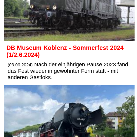
DB Museum Koblenz - Sommerfest 2024
(1/2.6.2024)
Nach der einjährigen Pause 2023 fand
(03.06.2024)
das Fest wieder in gewohnter Form statt - mit
anderen Gastloks.