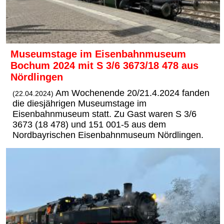
Museumstage im Eisenbahnmuseum
Bochum 2024 mit S 3/6 3673/18 478 aus
Nördlingen
Am Wochenende 20/21.4.2024 fanden
(22.04.2024)
die diesjährigen Museumstage im
Eisenbahnmuseum statt. Zu Gast waren S 3/6
3673 (18 478) und 151 001-5 aus dem
Nordbayrischen Eisenbahnmuseum Nördlingen.