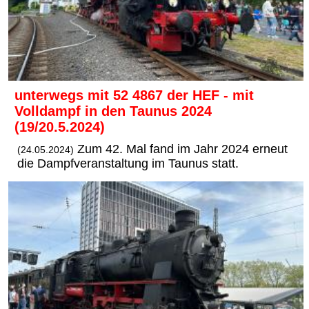
unterwegs mit 52 4867 der HEF - mit
Volldampf in den Taunus 2024
(19/20.5.2024)
Zum 42. Mal fand im Jahr 2024 erneut
(24.05.2024)
die Dampfveranstaltung im Taunus statt.