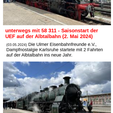
unterwegs mit 58 311 - Saisonstart der
UEF auf der Albtalbahn (2. Mai 2024)
Die Ulmer Eisenbahnfreunde e.V.,
(03.05.2024)
Dampfnostalgie Karlsruhe startete mit 2 Fahrten
auf der Albtalbahn ins neue Jahr.