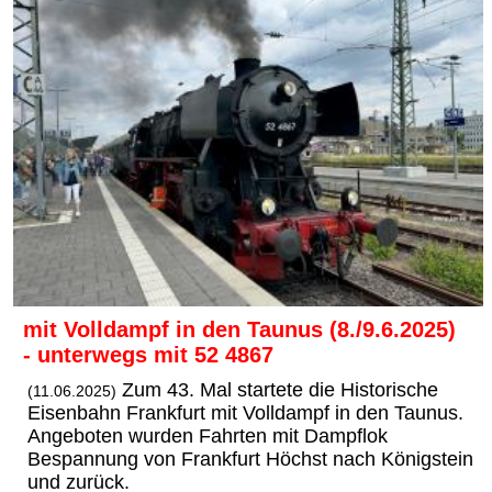
mit Volldampf in den Taunus (8./9.6.2025)
- unterwegs mit 52 4867
Zum 43. Mal startete die Historische
(11.06.2025)
Eisenbahn Frankfurt mit Volldampf in den Taunus.
Angeboten wurden Fahrten mit Dampflok
Bespannung von Frankfurt Höchst nach Königstein
und zurück.