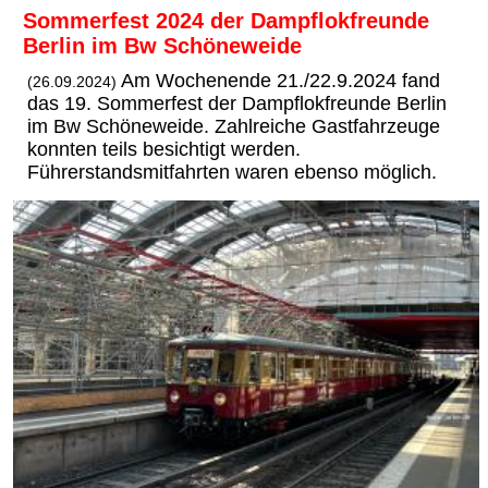
Sommerfest 2024 der Dampflokfreunde
Berlin im Bw Schöneweide
Am Wochenende 21./22.9.2024 fand
(26.09.2024)
das 19. Sommerfest der Dampflokfreunde Berlin
im Bw Schöneweide. Zahlreiche Gastfahrzeuge
konnten teils besichtigt werden.
Führerstandsmitfahrten waren ebenso möglich.