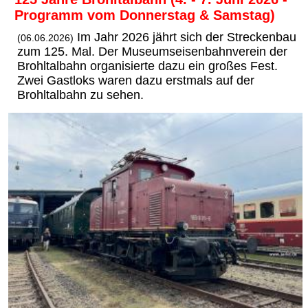
Programm vom Donnerstag & Samstag)
Im Jahr 2026 jährt sich der Streckenbau
(06.06.2026)
zum 125. Mal. Der Museumseisenbahnverein der
Brohltalbahn organisierte dazu ein großes Fest.
Zwei Gastloks waren dazu erstmals auf der
Brohltalbahn zu sehen.