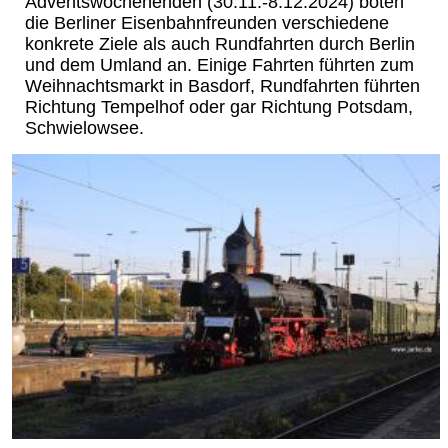
Adventswochenenden (30.11.-8.12.2024) boten
die Berliner Eisenbahnfreunden verschiedene
konkrete Ziele als auch Rundfahrten durch Berlin
und dem Umland an. Einige Fahrten führten zum
Weihnachtsmarkt in Basdorf, Rundfahrten führten
Richtung Tempelhof oder gar Richtung Potsdam,
Schwielowsee.