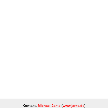
Kontakt:
Michael Jarke
(
www.jarke.de
)