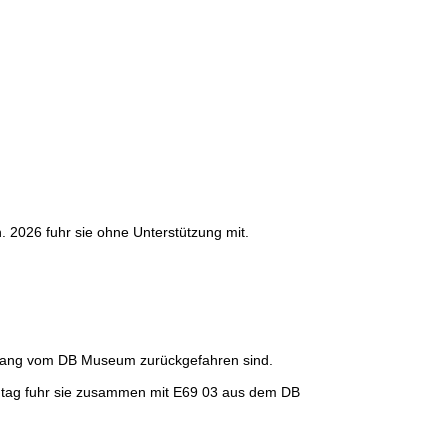
n. 2026 fuhr sie ohne Unterstützung mit.
gang vom DB Museum zurückgefahren sind.
ntag fuhr sie zusammen mit E69 03 aus dem DB